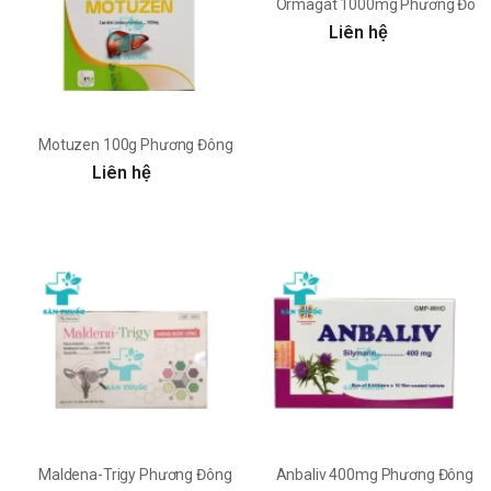
Ormagat 1000mg Phương Đôn
Liên hệ
Motuzen 100g Phương Đông
Liên hệ
Maldena-Trigy Phương Đông
Anbaliv 400mg Phương Đông