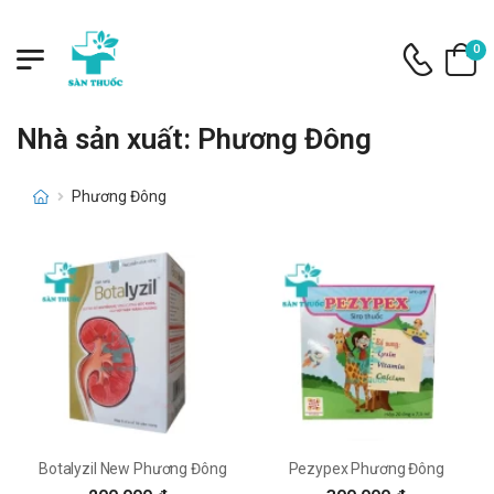
0
Nhà sản xuất: Phương Đông
Phương Đông
Botalyzil New Phương Đông
Pezypex Phương Đông