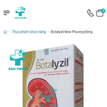
0
Thực phẩm chức năng
Botalyzil New Phương Đông