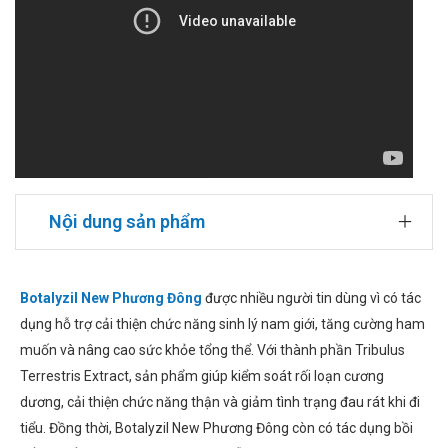
Nội dung sản phẩm
Botalyzil New Phương Đông
được nhiều người tin dùng vì có tác
dụng hỗ trợ cải thiện chức năng sinh lý nam giới, tăng cường ham
muốn và nâng cao sức khỏe tổng thể. Với thành phần Tribulus
Terrestris Extract, sản phẩm giúp kiểm soát rối loạn cương
dương, cải thiện chức năng thận và giảm tình trạng đau rát khi đi
tiểu. Đồng thời, Botalyzil New Phương Đông còn có tác dụng bồi