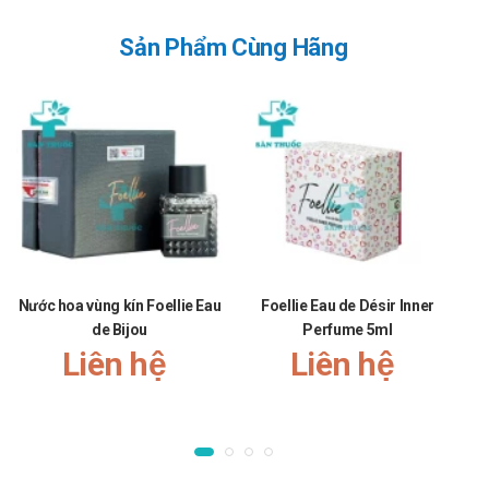
Sản Phẩm Cùng Hãng
Nước hoa vùng kín Foellie Eau
Foellie Eau de Désir Inner
de Bijou
Perfume 5ml
Liên hệ
Liên hệ