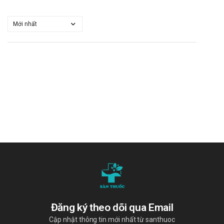
Đăng ký theo dõi qua Email
Cập nhật thông tin mới nhất từ santhuoc