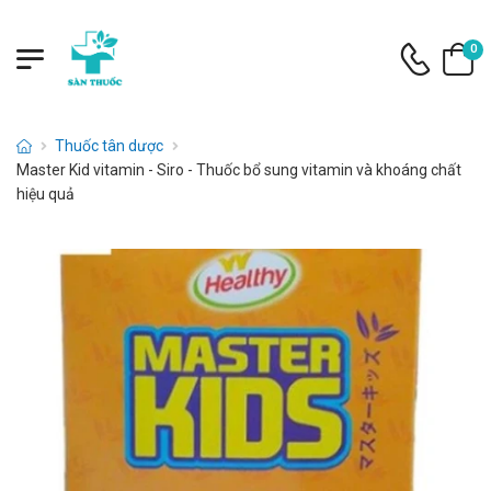
0
Thuốc tân dược
Master Kid vitamin - Siro - Thuốc bổ sung vitamin và khoáng chất
hiệu quả