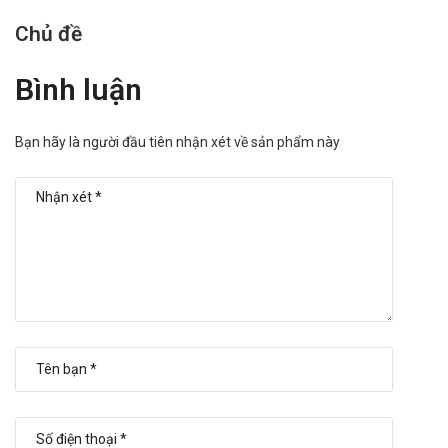
Chủ đề
Bình luận
Bạn hãy là người đầu tiên nhận xét về sản phẩm này