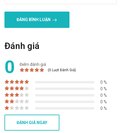
ĐĂNG BÌNH LUẬN
Đánh giá
0
Điểm đánh giá
(0 Lượt Đánh Giá)
0 %
0 %
0 %
0 %
0 %
ĐÁNH GIÁ NGAY