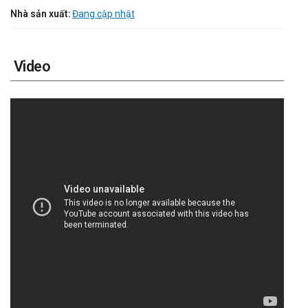
Nhà sản xuất:
Đang cập nhật
Video