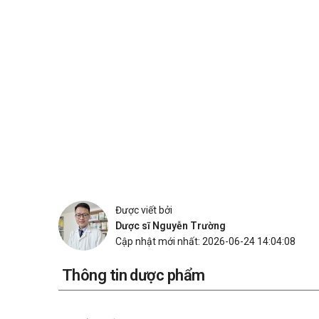
Được viết bởi
Dược sĩ Nguyễn Trường
Cập nhật mới nhất: 2026-06-24 14:04:08
Thông tin dược phẩm