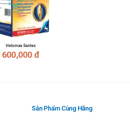
Helomax Santex
600,000 đ
Sản Phẩm Cùng Hãng