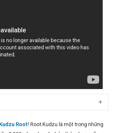
Kudzu Root
! Root Kudzu là một trong những