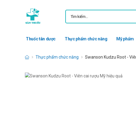
Thuốc tân dược
Thực phẩm chức năng
Mỹ phẩm
Thực phẩm chức năng
Swanson Kudzu Root - Viên