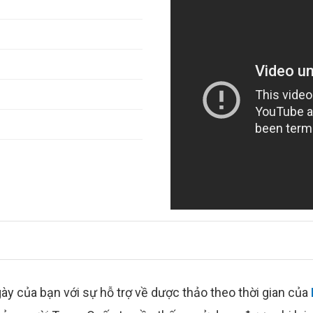
 của bạn với sự hỗ trợ về dược thảo theo thời gian của