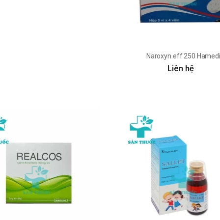
Naroxyn eff 250 Hamed
Liên hệ