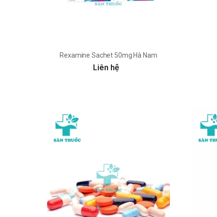
Rexamine Sachet 50mg Hà Nam
Liên hệ