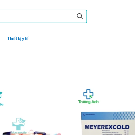
Thiết bị y tế