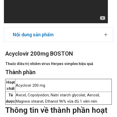
Nội dung sản phẩm
Acyclovir 200mg BOSTON
Thuốc điều trị nhiễm virus Herpes simplex hiệu quả
Thành phần
Hoạt
Acyclovir 200 mg
chất
Tá
Avicel, Copolyvidon, Natri starch glycolat, Aerosil,
dược
Magnesi stearat, Ethanol 96% vừa đủ 1 viên nén.
Thông tin về thành phần hoạt