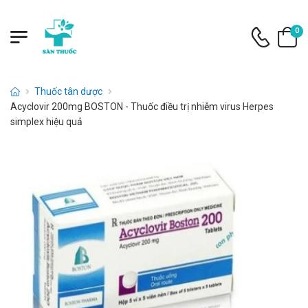
0
Thuốc tân dược
Acyclovir 200mg BOSTON - Thuốc điều trị nhiễm virus Herpes
simplex hiệu quả