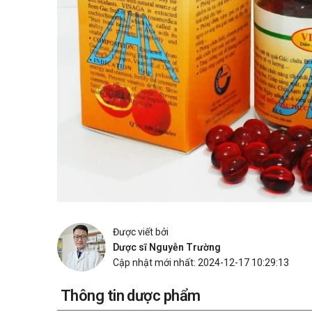
Được viết bởi
Dược sĩ Nguyễn Trường
Cập nhật mới nhất: 2024-12-17 10:29:13
Thông tin dược phẩm