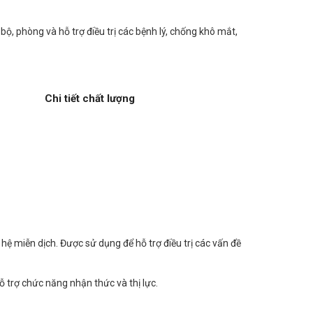
, phòng và hỗ trợ điều trị các bệnh lý, chống khô mắt,
Chi tiết chất lượng
ệ miễn dịch. Được sử dụng để hỗ trợ điều trị các vấn đề
ỗ trợ chức năng nhận thức và thị lực.