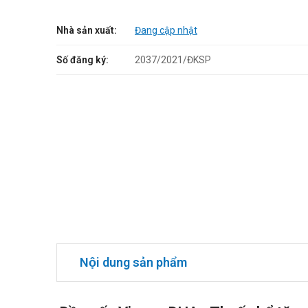
Nhà sản xuất:
Đang cập nhật
Số đăng ký:
2037/2021/ĐKSP
Nội dung sản phẩm