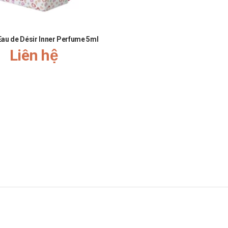
 Eau de Désir Inner Perfume 5ml
Liên hệ