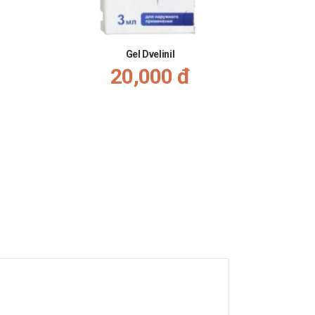
Gel Dvelinil
20,000 đ