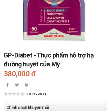
GP-Diabet - Thực phẩm hỗ trợ hạ
đường huyết của Mỹ
380,000 đ
( 0 Reviews )
Chính sách khuyến mãi