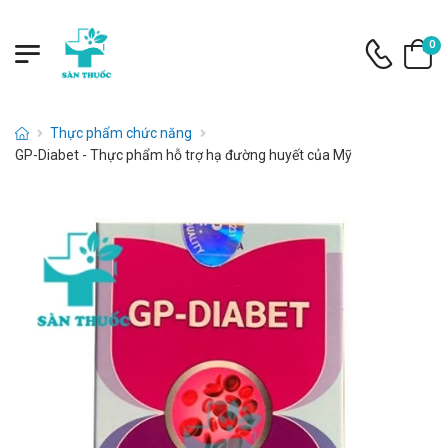
0
Thực phẩm chức năng
GP-Diabet - Thực phẩm hỗ trợ hạ đường huyết của Mỹ