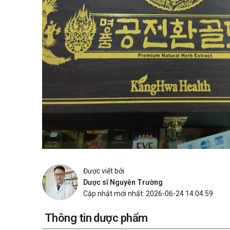
Được viết bởi
Dược sĩ Nguyễn Trường
Cập nhật mới nhất: 2026-06-24 14:04:59
Thông tin dược phẩm