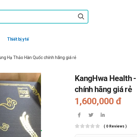
Thiết bị y tế
 Hạ Thảo Hàn Quốc chính hãng giá rẻ
KangHwa Health - Đ
chính hãng giá rẻ
1,600,000 đ
( 0 Reviews )