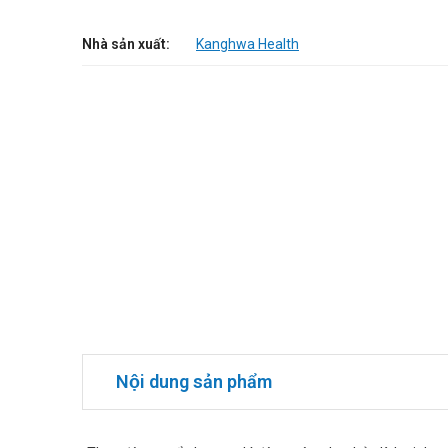
Nhà sản xuất:
Kanghwa Health
Nội dung sản phẩm