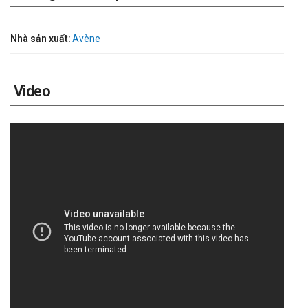
Nhà sản xuất:
Avène
Video