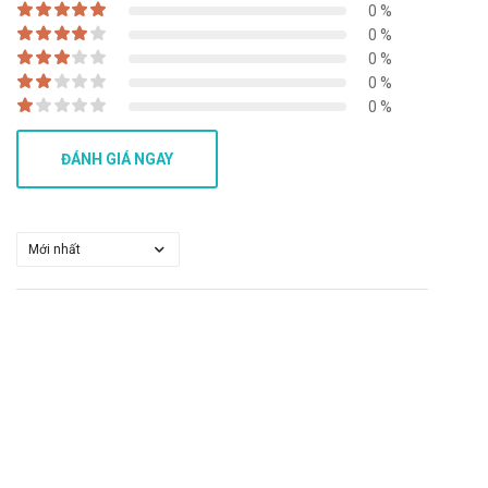
0 %
0 %
0 %
0 %
0 %
ĐÁNH GIÁ NGAY