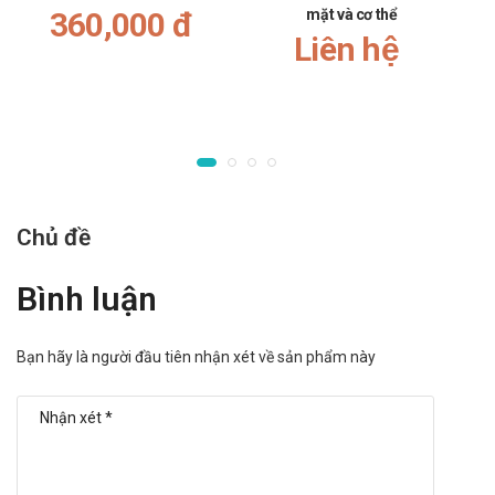
360,000 đ
mặt và cơ thể
Liên hệ
Chủ đề
Bình luận
Bạn hãy là người đầu tiên nhận xét về sản phẩm này