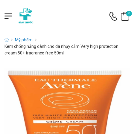
0
Mỹ phẩm
Kem chống nắng dành cho da nhạy cảm Very high protection
cream 50+ tragrance free 50ml