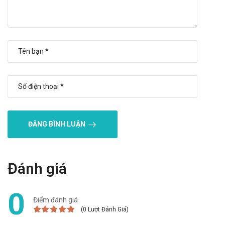
ĐĂNG BÌNH LUẬN
Đánh giá
0
Điểm đánh giá
(0 Lượt Đánh Giá)