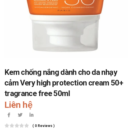
Kem chống nắng dành cho da nhạy
cảm Very high protection cream 50+
tragrance free 50ml
Liên hệ
( 0 Reviews )