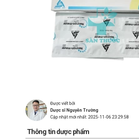
Được viết bởi
Dược sĩ Nguyễn Trường
Cập nhật mới nhất: 2025-11-06 23:29:58
Thông tin dược phẩm