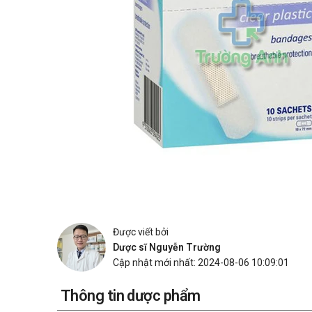
Được viết bởi
Dược sĩ Nguyễn Trường
Cập nhật mới nhất: 2024-08-06 10:09:01
Thông tin dược phẩm