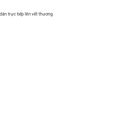
án trực tiếp lên vết thương.