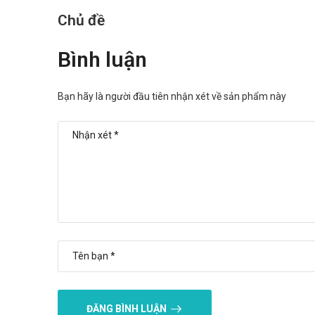
Chủ đề
Bình luận
Bạn hãy là người đầu tiên nhận xét về sản phẩm này
ĐĂNG BÌNH LUẬN