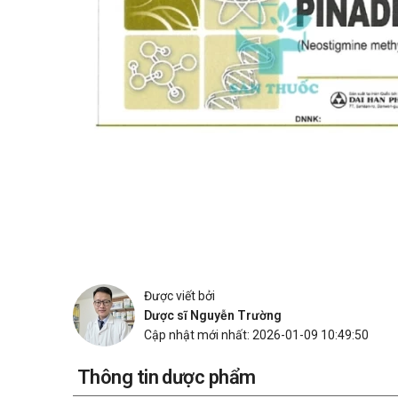
Được viết bởi
Dược sĩ Nguyễn Trường
Cập nhật mới nhất: 2026-01-09 10:49:50
Thông tin dược phẩm