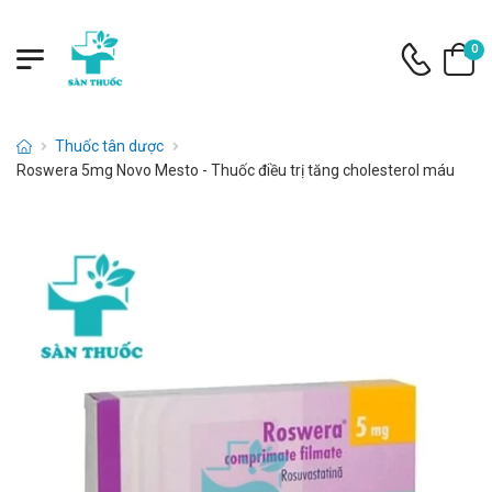
0
Thuốc tân dược
Roswera 5mg Novo Mesto - Thuốc điều trị tăng cholesterol máu