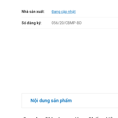
Nhà sản xuất:
Đang cập nhật
Số đăng ký:
056/20/CBMP-BD
Nội dung sản phẩm