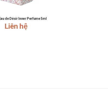
 Eau de Désir Inner Perfume 5ml
Liên hệ