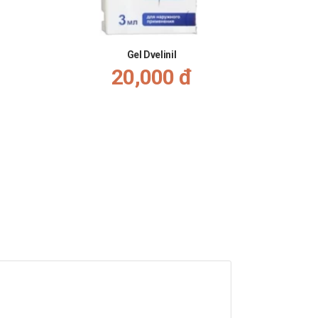
Gel Dvelinil
20,000 đ