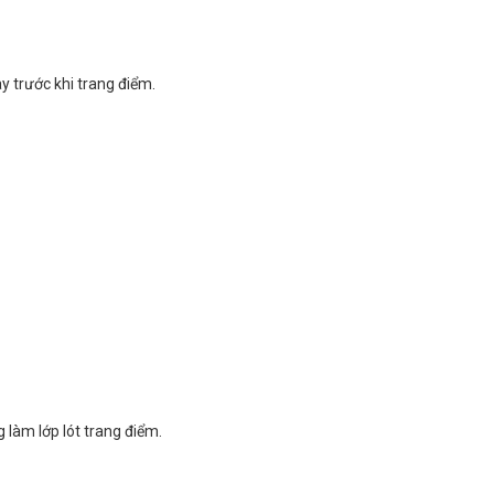
 trước khi trang điểm.
làm lớp lót trang điểm.