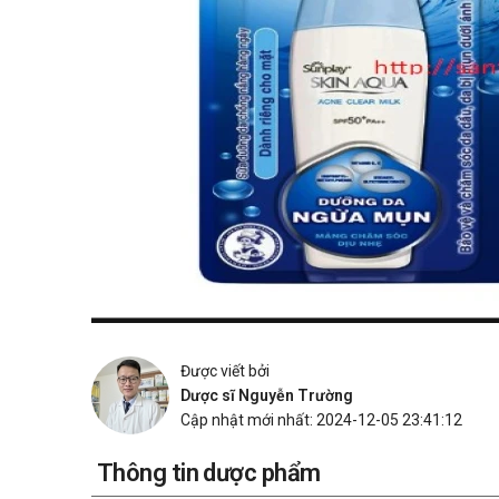
Được viết bởi
Dược sĩ Nguyễn Trường
Cập nhật mới nhất: 2024-12-05 23:41:12
Thông tin dược phẩm