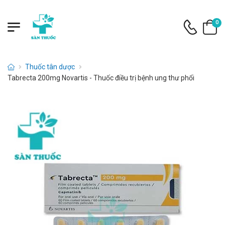
0
Thuốc tân dược
Tabrecta 200mg Novartis - Thuốc điều trị bệnh ung thư phổi