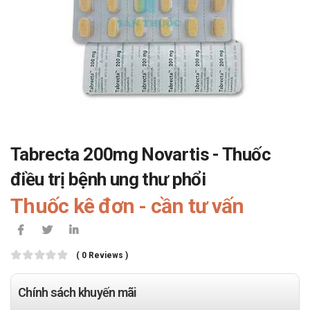
Tabrecta 200mg Novartis - Thuốc
điều trị bệnh ung thư phổi
Thuốc kê đơn - cần tư vấn
( 0 Reviews )
Chính sách khuyến mãi