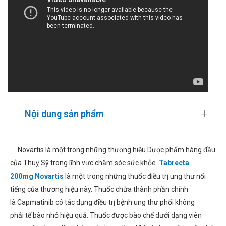
Nội dung sản phẩm
Novartis là một trong những thương hiệu Dược phẩm hàng đầu
của Thuỵ Sỹ trong lĩnh vực chăm sóc sức khỏe.
Tabrecta
200mg Novartis
là một trong những thuốc điều trị ung thư nổi
tiếng của thương hiệu này. Thuốc chứa thành phần chính
là Capmatinib có tác dụng điều trị bệnh ung thư phổi không
phải tế bào nhỏ hiệu quả. Thuốc được bào chế dưới dạng viên