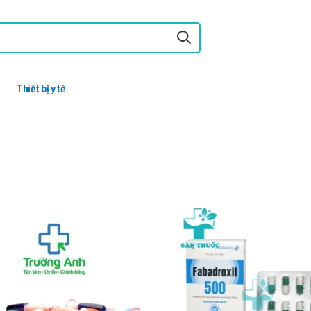
Thiết bị y tế