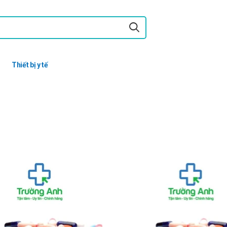
Thiết bị y tế