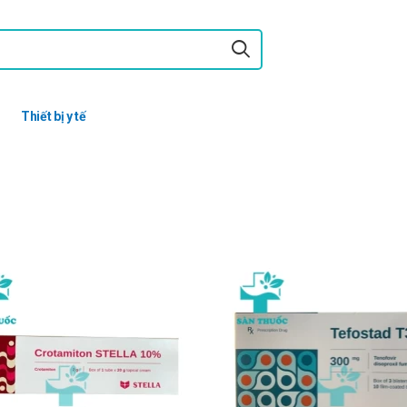
Thiết bị y tế