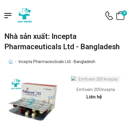
0
Nhà sản xuất: Incepta
Pharmaceuticals Ltd - Bangladesh
Incepta Pharmaceuticals Ltd - Bangladesh
Emfoxim 200 Incepta
Liên hệ