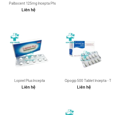
Palbocent 125mg Incepta Pharma
Liên hệ
Lopirel Plus Incepta
Cipogip 500 Tablet Incepta - T
Liên hệ
Liên hệ