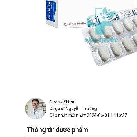
Được viết bởi
Dược sĩ Nguyễn Trường
Cập nhật mới nhất: 2024-06-01 11:16:37
Thông tin dược phẩm