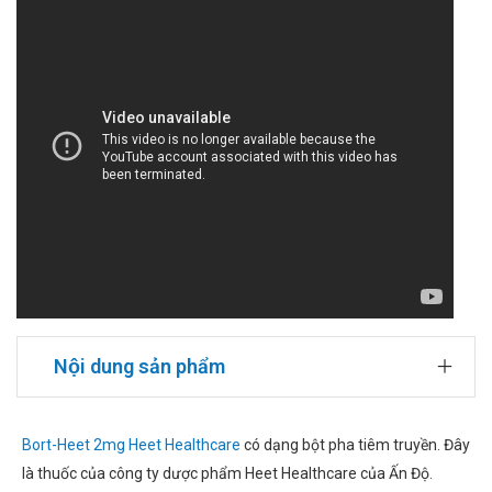
Nội dung sản phẩm
Bort-Heet 2mg Heet Healthcare
có dạng bột pha tiêm truyền. Đây
là thuốc của công ty dược phẩm Heet Healthcare của Ấn Độ.