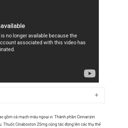
 bao gồm cả mạch máu ngoại vi. Thành phần Cinnarizin
ầu. Thuốc Cinaboston 25mg cũng tác động lên các thụ thể