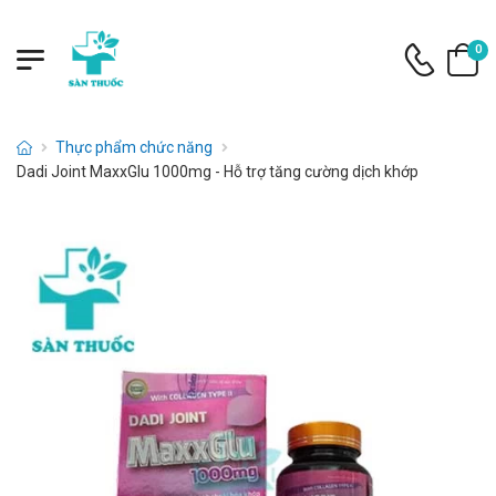
0
Thực phẩm chức năng
Dadi Joint MaxxGlu 1000mg - Hỗ trợ tăng cường dịch khớp