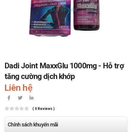
Dadi Joint MaxxGlu 1000mg - Hỗ trợ
tăng cường dịch khớp
Liên hệ
( 0 Reviews )
Chính sách khuyến mãi