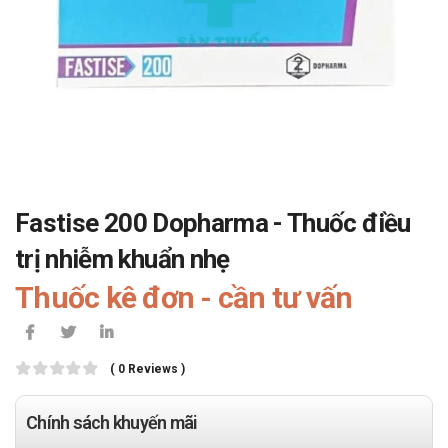
Fastise 200 Dopharma - Thuốc điều
trị nhiễm khuẩn nhẹ
Thuốc kê đơn - cần tư vấn
( 0 Reviews )
Chính sách khuyến mãi