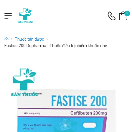
0
Thuốc tân dược
Fastise 200 Dopharma - Thuốc điều trị nhiễm khuẩn nhẹ