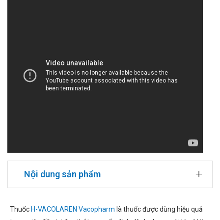
Nội dung sản phẩm
Thuốc
H-VACOLAREN Vacopharm
là thuốc được dùng hiệu quả