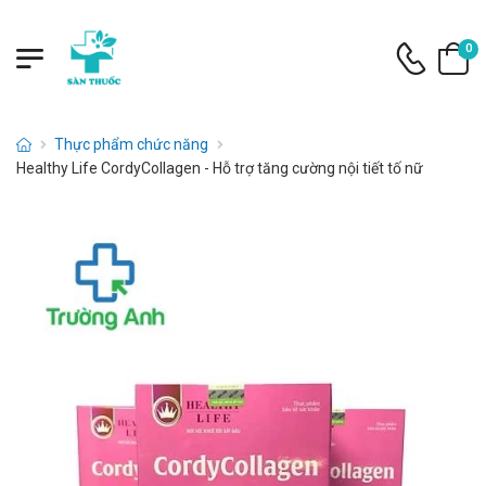
0
Thực phẩm chức năng
Healthy Life CordyCollagen - Hỗ trợ tăng cường nội tiết tố nữ