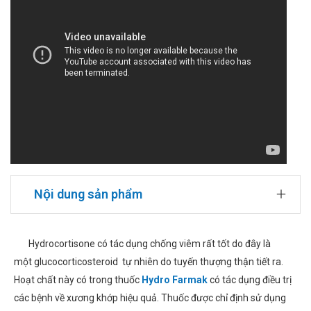
Nội dung sản phẩm
Hydrocortisone có tác dụng chống viêm rất tốt do đây là
một glucocorticosteroid tự nhiên do tuyến thượng thận tiết ra.
Hoạt chất này có trong thuốc
Hydro Farmak
có tác dụng điều trị
các bệnh về xương khớp hiệu quả. Thuốc được chỉ định sử dụng