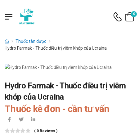
0
Thuốc tân dược
Hydro Farmak - Thuốc điều trị viêm khớp của Ucraina
Hydro Farmak - Thuốc điều trị viêm
khớp của Ucraina
Thuốc kê đơn - cần tư vấn
( 0 Reviews )