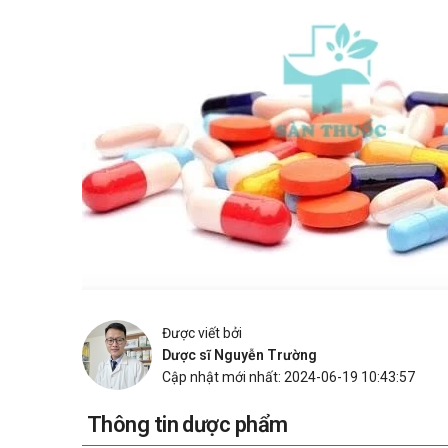
Được viết bởi
Dược sĩ Nguyễn Trường
Cập nhật mới nhất: 2024-06-19 10:43:57
Thông tin dược phẩm