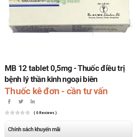
MB 12 tablet 0,5mg - Thuốc điều trị
bệnh lý thần kinh ngoại biên
Thuốc kê đơn - cần tư vấn
( 0 Reviews )
Chính sách khuyến mãi