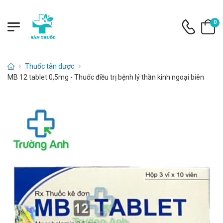
0
Thuốc tân dược
MB 12 tablet 0,5mg - Thuốc điều trị bệnh lý thần kinh ngoại biên