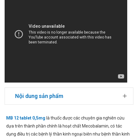
Nội dung sản phẩm
MB 12 tablet 0,5mg
là thuốc được các chuyên gia nghiên cứu
dựa trên thành phần chính là hoạt chất Mecobalamin, có tác
dụng điều trị các bệnh lý thần kinh ngoại biên như bệnh thần kinh