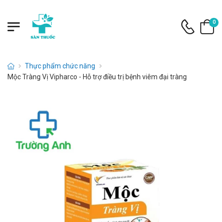
0
Thực phẩm chức năng
Mộc Tràng Vị Vipharco - Hỗ trợ điều trị bệnh viêm đại tràng