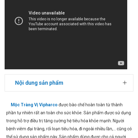
Nội dung sản phẩm
Mộc Tràng Vị Vipharco
được bào chế hoàn toàn từ thành
phần tự nhiên rất an toàn cho sức khỏe. Sản phẩm được sử dụng
trong hỗ trợ điều trị tăng cường hệ tiêu hóa khỏe mạnh. Người
bệnh viêm đại tràng, rối loạn tiêu hóa, đi ngoài nhiều lần,... cũng có
thể sử dụng sản phẩm này, Sản phẩm dùng được cho cả người