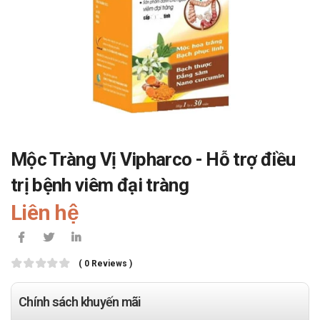
Mộc Tràng Vị Vipharco - Hỗ trợ điều
trị bệnh viêm đại tràng
Liên hệ
( 0 Reviews )
Chính sách khuyến mãi