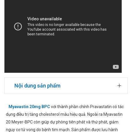
Nội dung sản phẩm
Myavastin 20mg BPC
với thành phần chính Pravastatin có tác
dụng điều trị tăng cholesterol máu hiệu quả. Ngoài ra Myavastin
20 Meyer-BPC còn giúp dự phòng tiên phát và thứ phát, giảm
nguy cơ tử vong do bệnh tim mạch. Sản phẩm được lưu hành