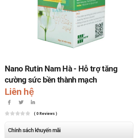
Nano Rutin Nam Hà - Hỗ trợ tăng
cường sức bền thành mạch
Liên hệ
( 0 Reviews )
Chính sách khuyến mãi