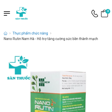
0
Thực phẩm chức năng
Nano Rutin Nam Hà - Hỗ trợ tăng cường sức bền thành mạch