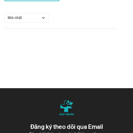
Đăng ký theo dõi qua Email