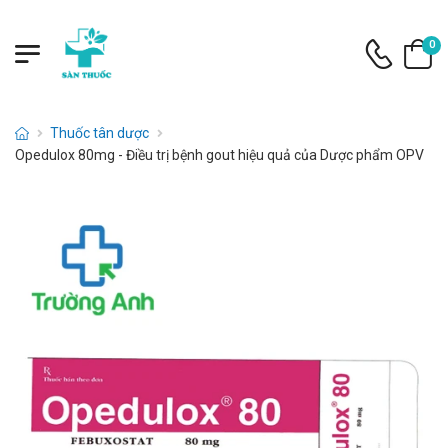
0
Thuốc tân dược
Opedulox 80mg - Điều trị bệnh gout hiệu quả của Dược phẩm OPV