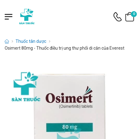
0
Thuốc tân dược
Osimert 80mg - Thuốc điều trị ung thư phổi di căn của Everest