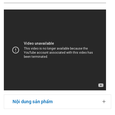
Nội dung sản phẩm