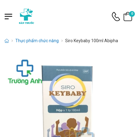
0
Thực phẩm chức năng
Siro Keybaby 100ml Abipha