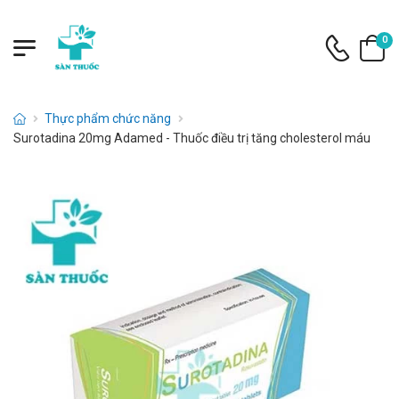
0
Thực phẩm chức năng
Surotadina 20mg Adamed - Thuốc điều trị tăng cholesterol máu