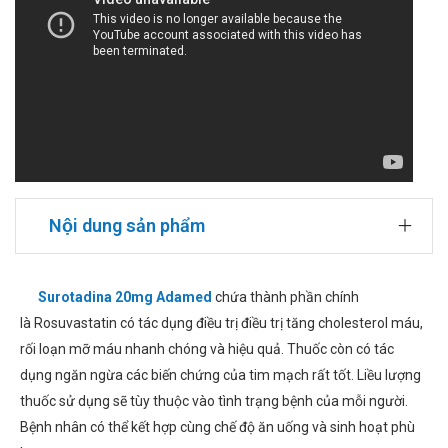
Nội dung sản phẩm
Surotadina 20mg Adamed
chứa thành phần chính
là Rosuvastatin có tác dụng điều trị điều trị tăng cholesterol máu,
rối loạn mỡ máu nhanh chóng và hiệu quả. Thuốc còn có tác
dụng ngăn ngừa các biến chứng của tim mạch rất tốt. Liều lượng
thuốc sử dụng sẽ tùy thuộc vào tình trạng bệnh của mỗi người.
Bệnh nhân có thể kết hợp cùng chế độ ăn uống và sinh hoạt phù