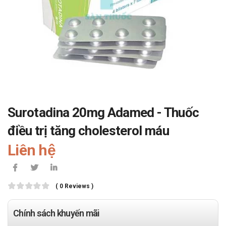
Surotadina 20mg Adamed - Thuốc
điều trị tăng cholesterol máu
Liên hệ
( 0 Reviews )
Chính sách khuyến mãi