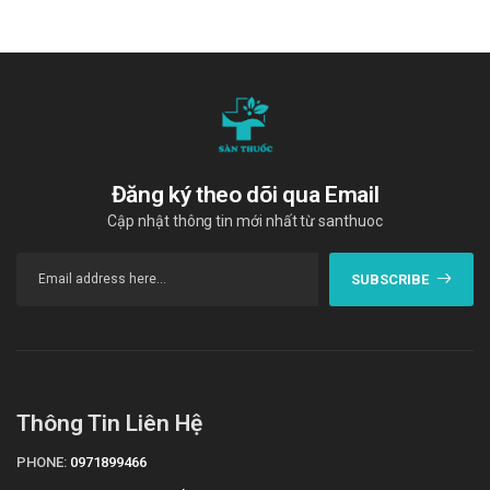
Đăng ký theo dõi qua Email
Cập nhật thông tin mới nhất từ santhuoc
SUBSCRIBE
Thông Tin Liên Hệ
PHONE:
0971899466