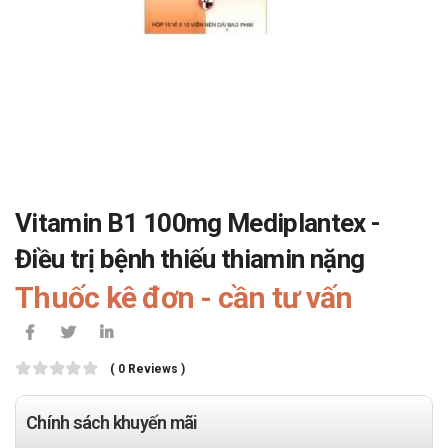
Vitamin B1 100mg Mediplantex -
Điều trị bệnh thiếu thiamin nặng
Thuốc kê đơn - cần tư vấn
( 0 Reviews )
Chính sách khuyến mãi