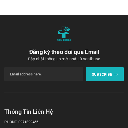
Đăng ký theo dõi qua Email
Cập nhật thông tin mới nhất từ santhuoc
SUBSCRIBE
Thông Tin Liên Hệ
PHONE:
0971899466