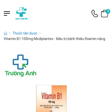
0
Thuốc tân dược
Vitamin B1 100mg Mediplantex - Điều trị bệnh thiếu thiamin nặng