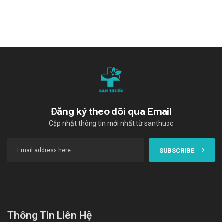
Đăng ký theo dõi qua Email
Cập nhật thông tin mới nhất từ santhuoc
SUBSCRIBE
Thông Tin Liên Hệ