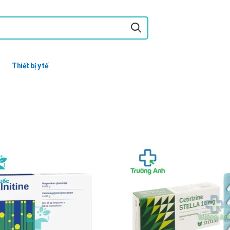
Thiết bị y tế