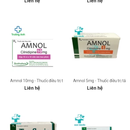
Liên hệ
Liên hệ
Amnol 10mg - Thuốc điều trị tăng huyết áp hiệu quả
Amnol 5mg - Thuốc điều trị tăng
Liên hệ
Liên hệ