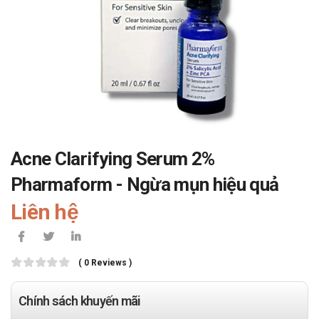
Acne Clarifying Serum 2%
Pharmaform - Ngừa mụn hiệu quả
Liên hệ
( 0 Reviews )
Chính sách khuyến mãi