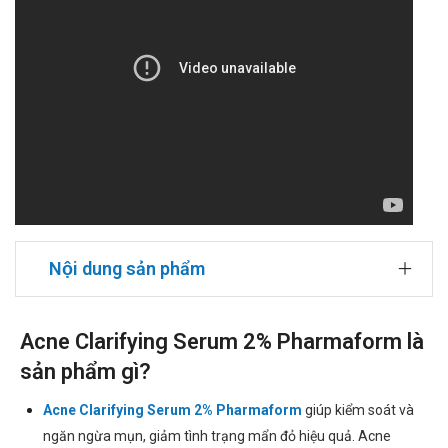
Nội dung sản phẩm
Acne Clarifying Serum 2% Pharmaform là
sản phẩm gì?
Acne Clarifying Serum 2% Pharmaform
giúp kiểm soát và
ngăn ngừa mụn, giảm tình trạng mẩn đỏ hiệu quả. Acne