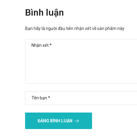
Bình luận
Bạn hãy là người đầu tiên nhận xét về sản phẩm này
ĐĂNG BÌNH LUẬN