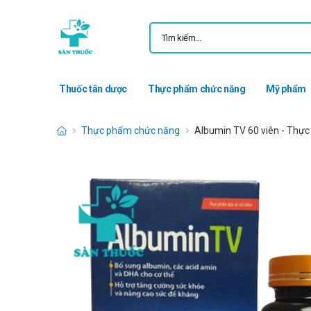
Thuốc tân dược
Thực phẩm chức năng
Mỹ phẩm
Thực phẩm chức năng
Albumin TV 60 viên - Thực