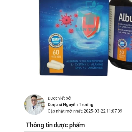
Được viết bởi
Dược sĩ Nguyễn Trường
Cập nhật mới nhất: 2025-03-22 11:07:39
Thông tin dược phẩm