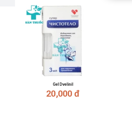
Gel Dvelinil
20,000 đ