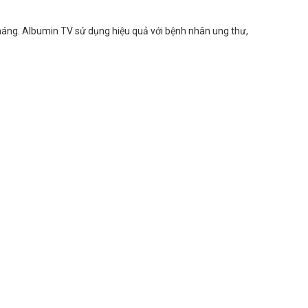
háng. Albumin TV sử dụng hiệu quả với bệnh nhân ung thư,