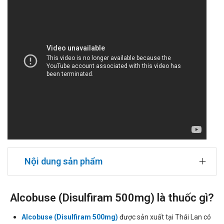
Nội dung sản phẩm
Alcobuse (Disulfiram 500mg) là thuốc gì?
Alcobuse (Disulfiram 500mg)
được sản xuất tại Thái Lan có