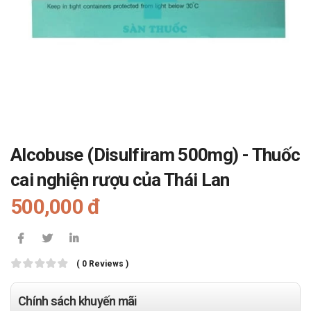
Alcobuse (Disulfiram 500mg) - Thuốc
cai nghiện rượu của Thái Lan
500,000 đ
( 0 Reviews )
Chính sách khuyến mãi