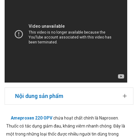
Nội dung sản phẩm
Ameproxen 220 OPV
chứa hoạt chất chính là Naproxen.
Thuốc có tác dụng giảm đau, kháng viêm nhanh chóng. Đây là
một trong những loại thốc được nhiều người tin dùng trong