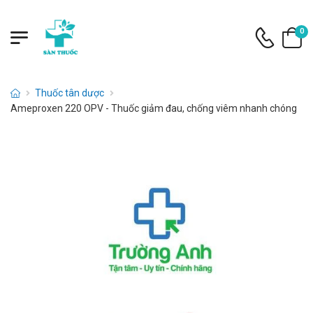
0
Thuốc tân dược
Ameproxen 220 OPV - Thuốc giảm đau, chống viêm nhanh chóng