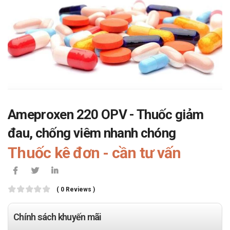
Ameproxen 220 OPV - Thuốc giảm
đau, chống viêm nhanh chóng
Thuốc kê đơn - cần tư vấn
( 0 Reviews )
Chính sách khuyến mãi