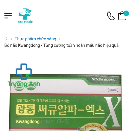
0
Thực phẩm chức năng
Bổ não Kwangdong - Tăng cường tuần hoàn máu não hiệu quả