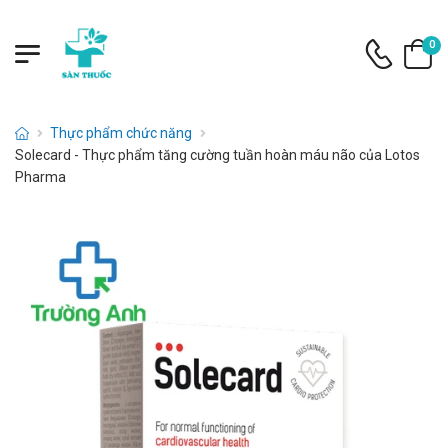
0
Thực phẩm chức năng
Solecard - Thực phẩm tăng cường tuần hoàn máu não của Lotos
Pharma