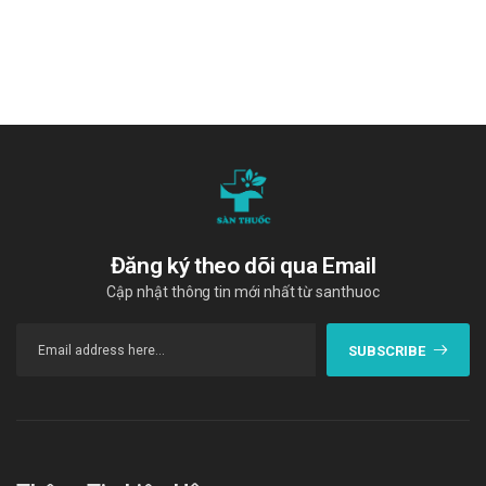
Đăng ký theo dõi qua Email
Cập nhật thông tin mới nhất từ santhuoc
SUBSCRIBE